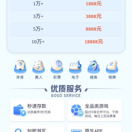
1、聪明才智与战术意识
卡梅隆·布泽尔在场上的表现充分展示了他的聪明才
智。他不仅具备扎实的基本功，更有着出色的战术意
识。在比赛中，他能够迅速判断对手的防守策略，并
根据场上局势做出相应调整。这种敏锐的洞察力，使
得他能够在复杂的战术体系中游刃有余，给队友创造
最佳进攻机会。
此外，布泽尔在比赛中的决策能力也令人称道。他常
常能在瞬息万变的比赛中做出正确判断，无论是选择
投篮还是传球，他都能够根据队友的位置和对手防守
情况灵活应变。这种高水平的决策能力，让老K教练
十分欣赏，并认为这是他超越同龄人的重要原因之
一。