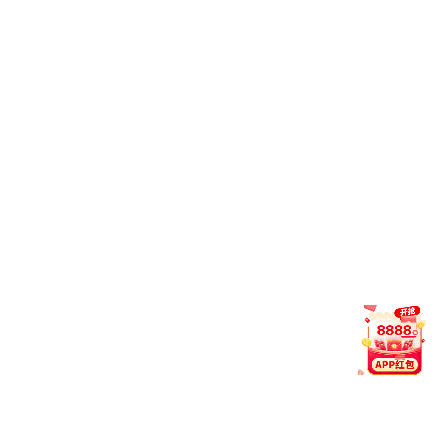
核心之一。
更为可贵的是，布泽尔具有强烈的团队意识。在比赛
过程中，他始终把团队利益放在首位，即使自己有空
位投篮时，也会优先考虑将球传给位置更好的队友。
这种无私奉献精神，使得球队凝聚力增加，也让其他
队员倍感信任，为整体战绩奠定了良好的基础。
同时，在日常训练中，布泽尔也是一个乐于分享经验
的人。他愿意帮助新来的年轻球员，通过指导他们提
高团队配合默契度，从而进一步强化整体实力。这些
特质正是老K教练所期望培养出来的新一代篮球人
才。
4、超越同龄人的综合素质