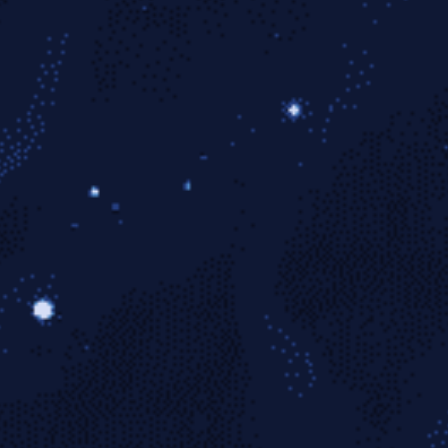
升自己的左脚射门技巧，莱奥进行了大量专项训练，包括定位球
练，莱奥逐渐掌握了一些高难度的射门技巧，比如内侧弧线球和
预判，从而增加了进攻威胁。此外，他还学习了如何在不同情况
策能力。
训练不仅仅是在简单地进行踢球，而是结合真实比赛情境进行模
能练习应对压力下做出快速决策，这对于提高实战中的表现至关
力的发展
的优势，但他意识到头球技术同样可以成为自己的一项武器。为
，同时进行专项头球训练。这样的努力，使得他的头球成功率显
，莱奥还关注到了位置感和时机把握的重要性。他学习如何在禁