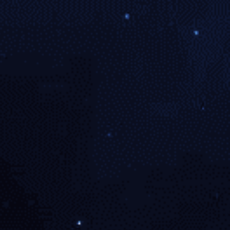
马赛队史转出记录巴舒亚伊德罗巴…
热榜精选
#1
#2
张源在社交媒体上告别国安感
韦尔自信
慨人生
服感受独
2026-07-08
推荐
2026-07