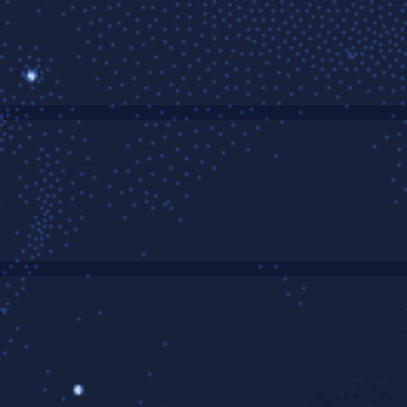
大训练变化提升表现休息日加练左脚
2026-05-23 02:26
52 次阅读
首页
/
体育资讯
奥在训练中的六大变化及其带来的表现提升，包括休息日的加练
球的尝试。这些变化不仅体现了莱奥个人努力与职业精神，也反
过分析莱奥在这些方面所做出的努力，我们能更深入地理解如何