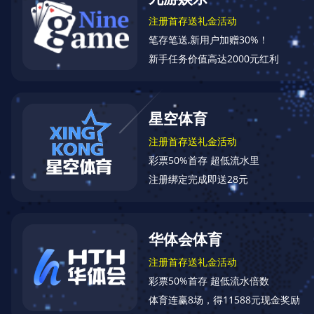
米体分析莱奥六
本文将探讨米体对莱
术的提高以及直塞传
全面素质的要求。通