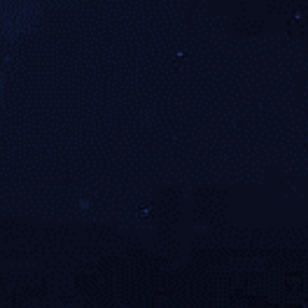
#3
#
展示F1红牛二队队
富保罗透露中超40球队有意
詹姆斯勇
-17
推荐
2026-08-05
推荐