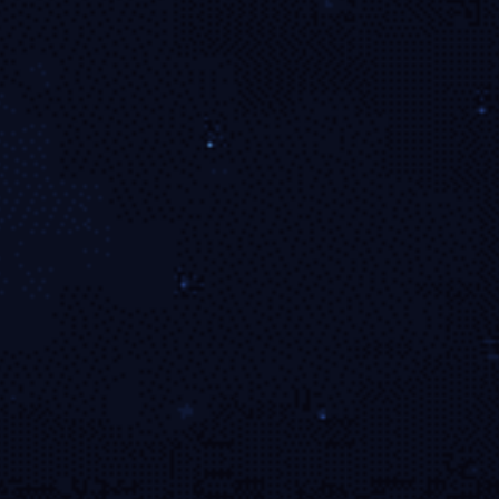
老K教练盛赞卡梅隆布泽尔聪明才
4
杨瀚森谈阿夫迪亚在中国的受
欢迎程
2026-06-26
推荐