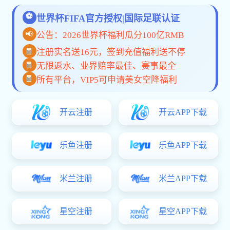
中国U23在正式比赛中对越南U23
保持不败历史99年奥预赛两回合狂