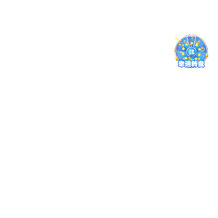
第一回合比赛中，中国队以4-0大胜，展现出了强大的
攻击力和精湛的技战术水平。而第二回合更是火力全
开，以3-0完胜，实现了一轮双杀。这一系列优秀表
现，不仅让球队晋级，还增强了全体球员对于未来比
赛的信心。
此外，这场比赛还成为后续几届青年赛事中的一个标
杆，为年轻球员树立了榜样。成功晋级后，中国U23
进入国际舞台，也推动着整个青少年足球运动的发
展，使得更多资源向基层倾斜，促进了青训工作的深
入开展。
3、阵容与战术分析
在1999年的亚预赛中，中国U23凭借出色的阵容和有
效的战术布置取得佳绩。当时球队涌现出不少优秀人