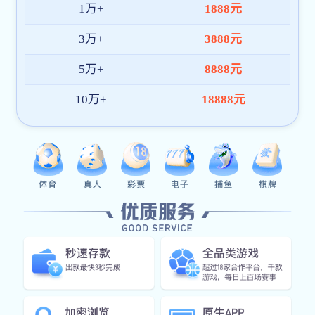
与越南及其他对手的展望做出总结，强调这一历史记
录的重要性。
1、两队历史交锋概述
自从1998年首次交锋以来，中国U23足球队与越南
U23之间的较量频繁，并且中国队始终保持不败。这
一纪录不仅体现了双方实力差异，也反映了中国足球
青训体系的发展。在这些年的对抗中，中国队逐渐形
成了自己独特的风格，充分发挥了年轻球员们的潜
力。
通过分析历届比赛的数据，可以看到中国U23在进攻
端和防守端都占据着明显优势。无论是技术能力还是
身体素质，中国球员普遍优于越南球员，这也为球队