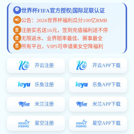
切尔西遭遇惨痛失利帕尔默罚点被
扑森林稳居领先