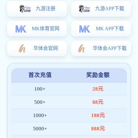
2026-07-01 00:21
44 次阅读
首页
/
体育资讯
在最近的一场英超联赛中，切尔西遭遇了惨痛的失
利，令人失望的表现让球迷们感到无比沮丧。比赛
中，切尔西前锋帕尔默罚点球时被对方门将扑出，错
失了扳平的机会。而诺丁汉森林则凭借顽强的防守和
高效的反击，稳居领先地位。本篇文章将从四个方面
深入分析这一场比赛，包括切尔西的表现、帕尔默的
点球情况、森林队的战术优势以及这场失利对切尔西
未来展望的影响。通过这些角度，我们将更全面地理
解比赛背后的故事。