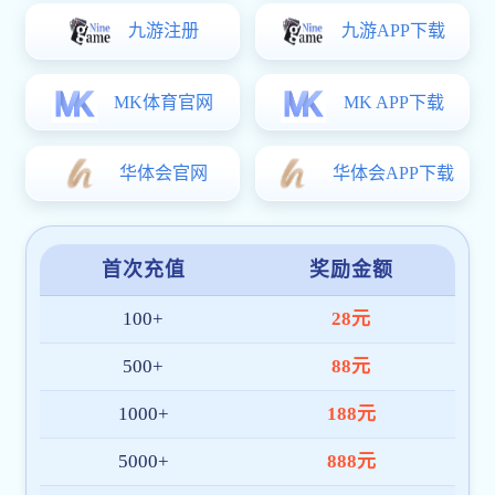
2026-06-12 00:43
32 次阅读
首页
/
体育资讯
在最近的一场英超联赛中，布伦特福德凭借马夫罗的
乌龙球以1-0领先西汉姆，展现了球队的顽强拼搏精
神。此役中，卡约德的助攻表现更是备受瞩目，为球
队的胜利奠定了基础。通过分析此次比赛，我们可以
从多个角度探讨这场比赛的重要性，包括乌龙球对比
赛走势的影响、卡约德的出色表现、布伦特福德整体
战术的调整以及西汉姆在失利后的反思与总结。这些
方面将为读者呈现一幅全面而深刻的比赛画面，让我
们共同回顾这场精彩对决。