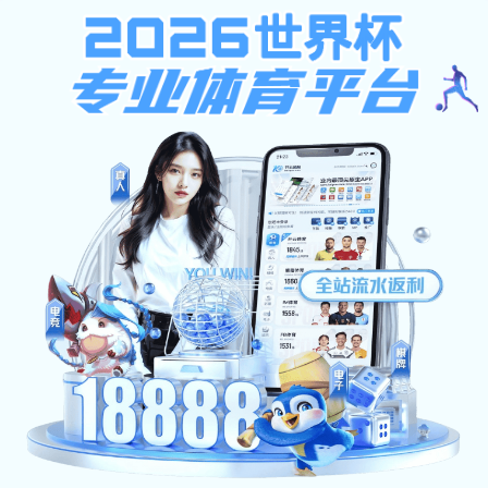
注册入口
全天更新 ·
好博体育
赛事
实时同步
无论您身在何处，
好博体育APP
为您带来高速、高
清、稳定的观赛体验。
下载客户端
网页端访问