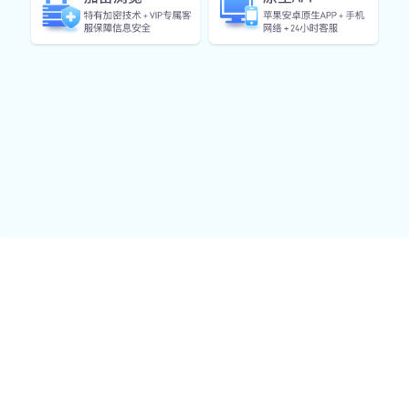
动整个团队战术水平的提升。作为一名具备国际顶级
水准的后卫，范戴克能够在训练中与其他球员分享自
己的经验，从而提高整个球队的凝聚力和竞争力。
2、切尔西后防问题分析
近年来，切尔西在后防线上频繁出现失误，使得球队
在比赛中屡屡遭遇挫折。无论是在英超还是欧战中，
对手都曾利用切尔西防线漏洞频频得分，这显然暴露
了球队在人员配置上的不足。因此，引入像范戴克这
样的强援成为解决这一问题的重要途径。
此外，目前切尔西阵中的年轻后卫们虽然潜力巨大，
但缺乏足够的大赛经验。这使得他们在应对高强度比
赛时容易出现紧张情绪，从而导致失误频发。而有着
丰富经历和成熟心态的范戴克，可以帮助这些年轻队