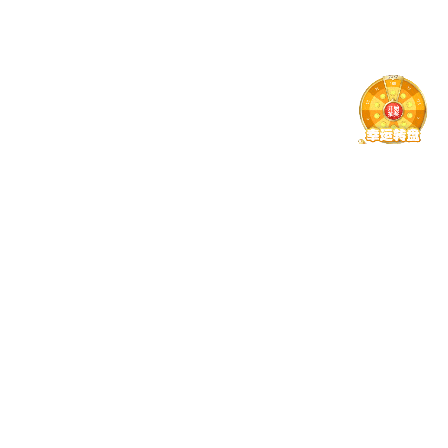
员更快适应这种压力，提高他们在比赛中的表现。
最后，要想彻底改善切尔西目前面临的问题，仅靠单
一引援是不够的。俱乐部需要从整体上进行反思，包
括战术安排、训练方式等。在此基础上，引入像范戴
克这样有实力、有影响力的人物，将会进一步促进球
队重建过程。
3、罗塞尼尔的执教理念
罗塞尼尔作为新任主教练，在执教理念上注重团队协
作与战术多样性。他希望通过不断尝试不同阵型，为
每位球员找到最适合他们的位置。然而，由于时间较
短，目前他的战术思想尚未完全融入到球队之中，这
让外界对他的执教能力产生了一些质疑。