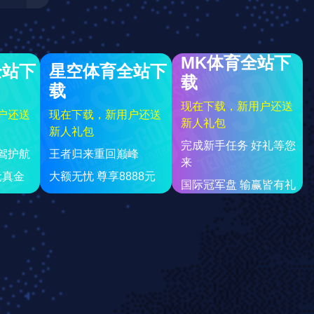
总结这两支球队在不败
首。这一成绩不仅体现
始以来，利物浦展现出
坚实基础。
年轻而充满活力的队
力使得对手难以防范，
一亮。
行力的一次碰撞。这种
现出来的精彩程度。