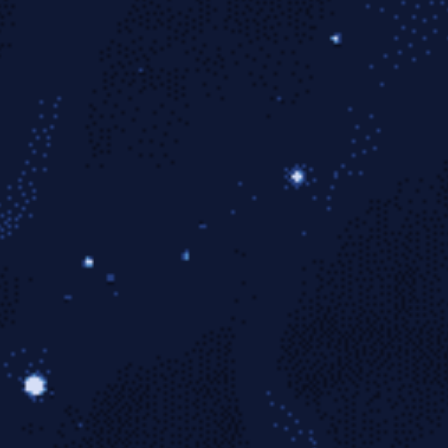
，其战术风格以高压逼抢著称。这样的打法要求球员具备极高的
来撕破对方防线。在近期的一些比赛中，我们看到利物浦频繁利
付。此外，中场核心球员对于节奏控制的重要性也愈加显现，这
纳则更倾向于控球和组织进攻。他们往往通过精细地传递配合来
默契配合，也需要优秀技术能力作为保障。在面对防守严密的对
会，而这种策略也使他们在多个关键时刻逆转成功。
格，但都取得了相似的不败场次。这说明，在现代足球中，多元
据自身特点灵活调整，以适应瞬息万变的比赛环境。
员影响
离不开核心球员，而利物浦与阿森纳同样如此。在利物浦阵中，
如，他们前锋线上的明星选手，总能凭借个人能力为球队创造机