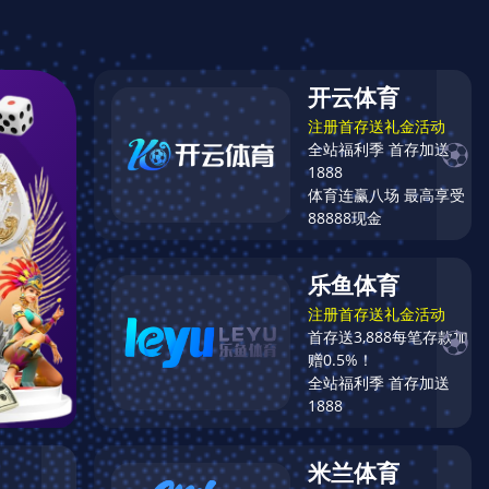
App
公司
体育
注册入口
简介
资讯
博体育
赛事实时同步
PP
为您带来高速、高清、稳定的观赛
端访问