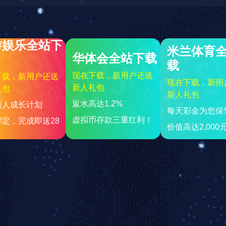
涉及到其他球队的表现，为读者提供全面的视角。最后，我们将
及它们在未来比赛中的可能走向。
绩分析
次排行榜上，利物浦凭借强大的实力和稳定的表现，暂时位居榜
平衡，也彰显了教练组对于战术安排的高水平掌控。自本赛季开
多场比赛以压倒性的优势赢得胜利，这为他们的不败之路打下了
纳虽然未能夺得榜首，但他们同样保持着良好的不败纪录。这支
下逐渐找到了自己的节奏。他们在比赛中展现出的灵活性和创造
繁收获积分。在面对强敌时，阿森纳也多次逆转局势，让人眼前
败场次上的竞争不仅是双方实力的较量，也是各自战术思维与执
赛季增添了不少戏剧性，也让球迷们期待接下来双方交锋时所呈
格解析