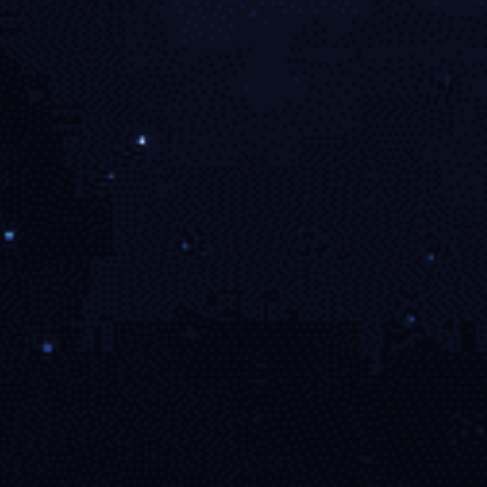
马伦加盟罗马在即租借加强制
施罗德怒
买断总
员国王
2026-05-25
推荐
2026-06
推荐网站