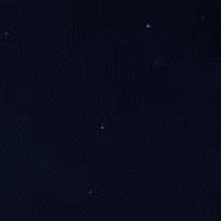
下一篇：
帕金斯直言勇士缺乏冠军球队的实
4