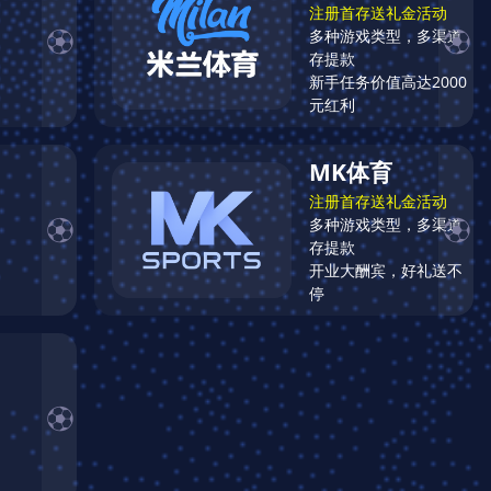
纳紧随其后
球队的表现。文章首先
个方面深入探讨这两支
阿森纳紧随其后的原