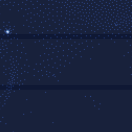
不败场次排行榜揭晓利物浦领跑阿森
2026-05-27 13:42
70 次阅读
首页
/
体育资讯
败场次排行榜进行详细分析，特别聚焦于利物浦和阿森纳这两支
榜的情况，接着从球队战绩、战术风格、关键球员、未来展望四
。通过对比分析，不仅能够看出利物浦为何能领跑，还可以了解